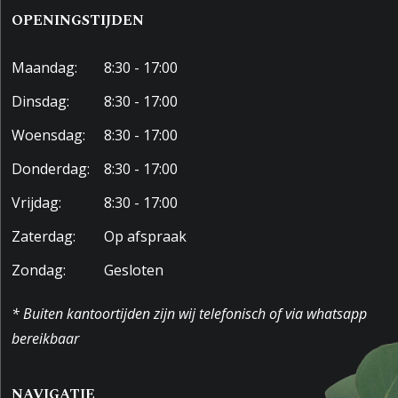
OPENINGSTIJDEN
Maandag:
8:30 - 17:00
Dinsdag:
8:30 - 17:00
Woensdag:
8:30 - 17:00
Donderdag:
8:30 - 17:00
Vrijdag:
8:30 - 17:00
Zaterdag:
Op afspraak
Zondag:
Gesloten
* Buiten kantoortijden zijn wij telefonisch of via whatsapp
bereikbaar
NAVIGATIE