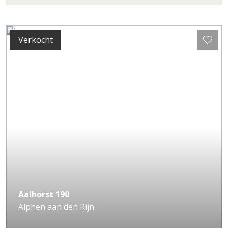
Verkocht
Aalhorst
190
Alphen aan den Rijn