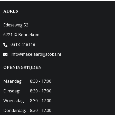
ADRES
Edeseweg 52
6721 JX Bennekom
0318-418118
info@makelaardijjacobs.nl
OPENINGSTIJDEN
Maandag:
8:30 - 17:00
Dinsdag:
8:30 - 17:00
Woensdag:
8:30 - 17:00
Donderdag:
8:30 - 17:00