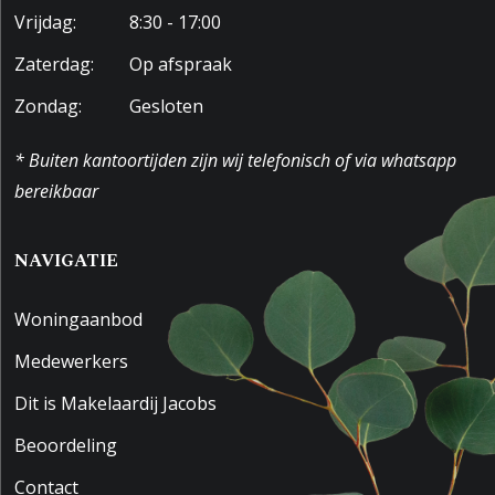
Vrijdag:
8:30 - 17:00
Zaterdag:
Op afspraak
Zondag:
Gesloten
* Buiten kantoortijden zijn wij telefonisch of via whatsapp
bereikbaar
NAVIGATIE
Woningaanbod
Medewerkers
Dit is Makelaardij Jacobs
Beoordeling
Contact