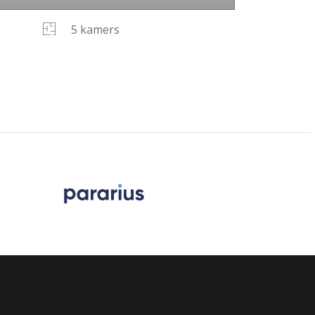
5 kamers