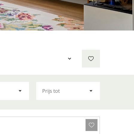
Prijs tot