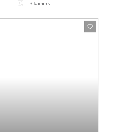
3 kamers