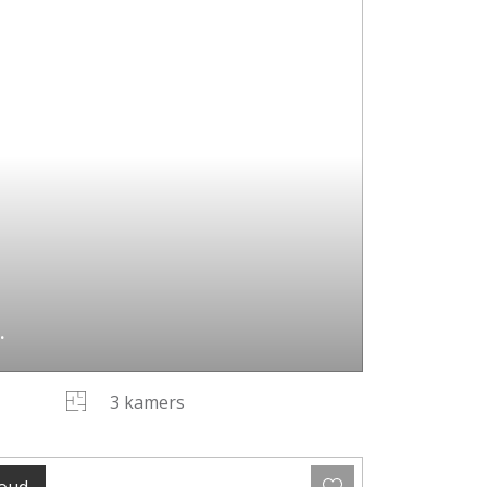
.
3 kamers