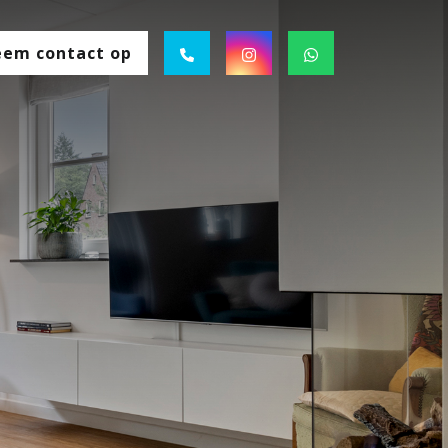
em contact op