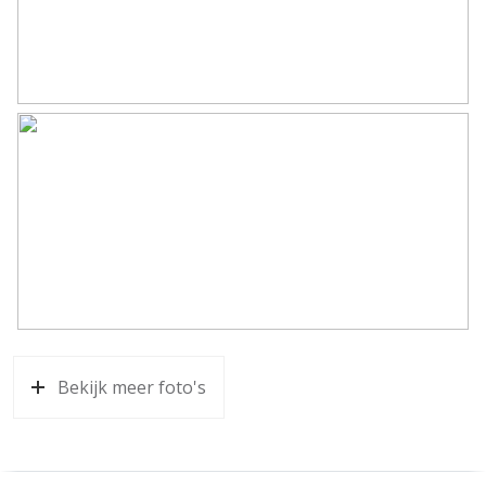
Bekijk meer foto's