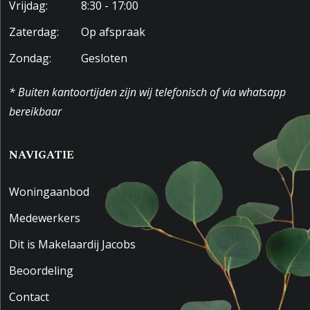
Vrijdag:
8:30 - 17:00
Zaterdag:
Op afspraak
Zondag:
Gesloten
* Buiten kantoortijden zijn wij telefonisch of via whatsapp
bereikbaar
NAVIGATIE
Woningaanbod
Medewerkers
Dit is Makelaardij Jacobs
Beoordeling
Contact