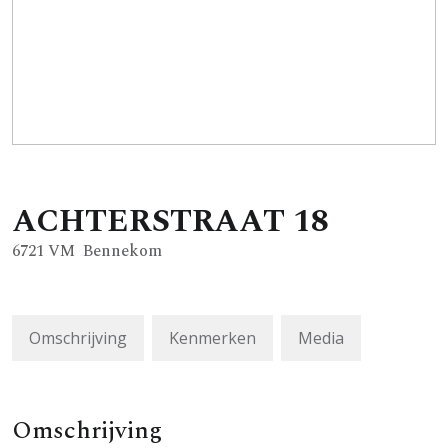
ACHTERSTRAAT
18
6721 VM
Bennekom
Omschrijving
Kenmerken
Media
Omschrijving