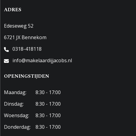
ADRES
Edeseweg 52
6721 JX Bennekom
0318-418118
info@makelaardijjacobs.nl
OPENINGSTIJDEN
Maandag:
8:30 - 17:00
Dinsdag:
8:30 - 17:00
Woensdag:
8:30 - 17:00
Donderdag:
8:30 - 17:00