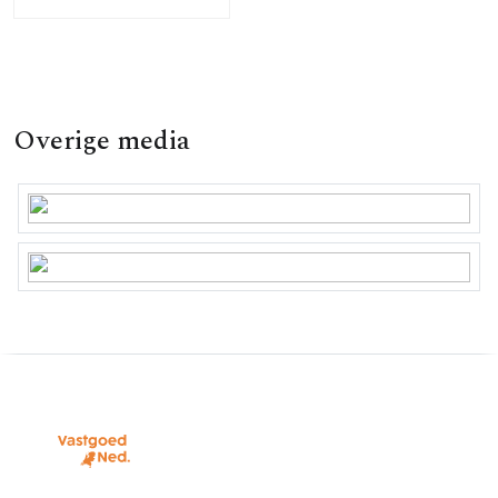
Overige media