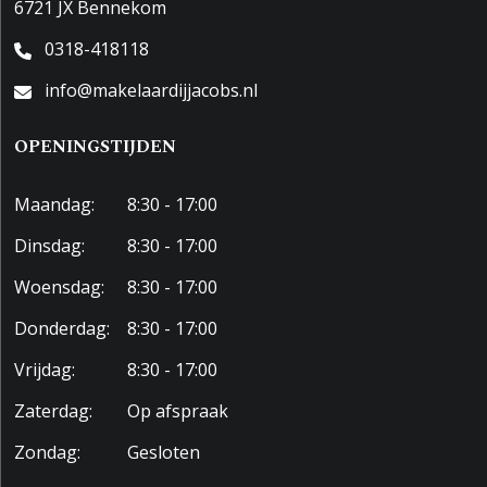
6721 JX Bennekom
0318-418118
info@makelaardijjacobs.nl
OPENINGSTIJDEN
Maandag:
8:30 - 17:00
Dinsdag:
8:30 - 17:00
Woensdag:
8:30 - 17:00
Donderdag:
8:30 - 17:00
Vrijdag:
8:30 - 17:00
Zaterdag:
Op afspraak
Zondag:
Gesloten