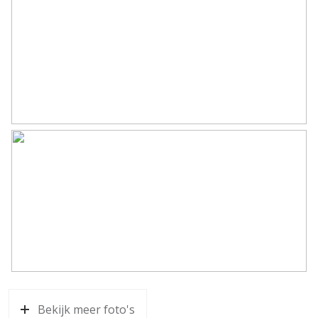
Bekijk meer foto's