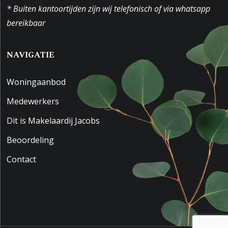
* Buiten kantoortijden zijn wij telefonisch of via whatsapp
bereikbaar
NAVIGATIE
Woningaanbod
Medewerkers
Dit is Makelaardij Jacobs
Beoordeling
Contact