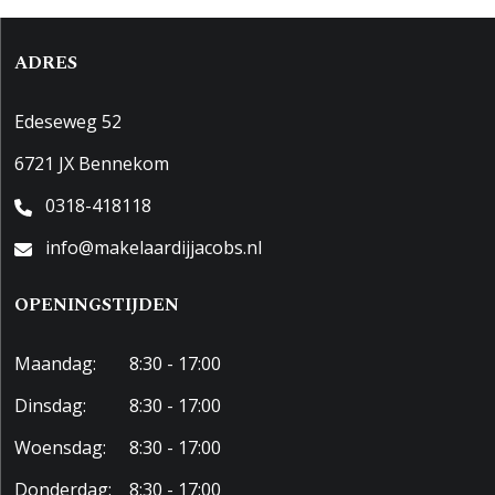
ADRES
Edeseweg 52
6721 JX Bennekom
0318-418118
info@makelaardijjacobs.nl
OPENINGSTIJDEN
Maandag:
8:30 - 17:00
Dinsdag:
8:30 - 17:00
Woensdag:
8:30 - 17:00
Donderdag:
8:30 - 17:00