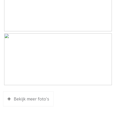
Bekijk meer foto's