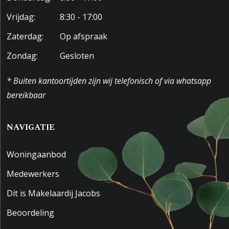
Vrijdag:
8:30 - 17:00
Zaterdag:
Op afspraak
Zondag:
Gesloten
* Buiten kantoortijden zijn wij telefonisch of via whatsapp
bereikbaar
NAVIGATIE
Woningaanbod
Medewerkers
Dit is Makelaardij Jacobs
Beoordeling