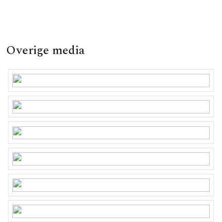
Overige media