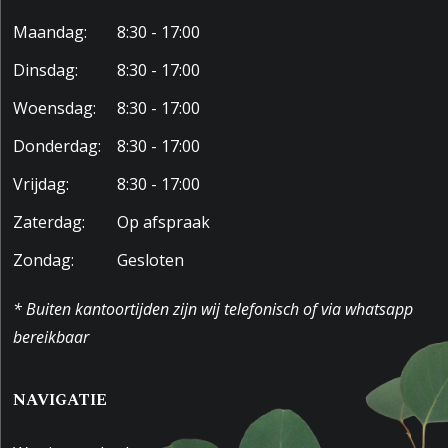
Maandag:
8:30 - 17:00
Dinsdag:
8:30 - 17:00
Woensdag:
8:30 - 17:00
Donderdag:
8:30 - 17:00
Vrijdag:
8:30 - 17:00
Zaterdag:
Op afspraak
Zondag:
Gesloten
* Buiten kantoortijden zijn wij telefonisch of via whatsapp
bereikbaar
NAVIGATIE