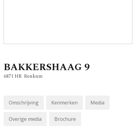
BAKKERSHAAG
9
6871 HR
Renkum
Omschrijving
Kenmerken
Media
Overige media
Brochure