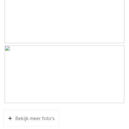
Bekijk meer foto's