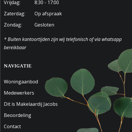
Vrijdag:
8:30 - 17:00
Zaterdag:
Op afspraak
Zondag:
Gesloten
* Buiten kantoortijden zijn wij telefonisch of via whatsapp
bereikbaar
NAVIGATIE
Woningaanbod
Medewerkers
Dit is Makelaardij Jacobs
Beoordeling
Contact