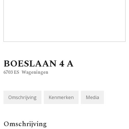
BOESLAAN
4
A
6703 ES
Wageningen
Omschrijving
Kenmerken
Media
Omschrijving