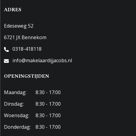
ADRES
Edeseweg 52
6721 JX Bennekom
0318-418118
info@makelaardijjacobs.nl
OPENINGSTIJDEN
Maandag:
8:30 - 17:00
Dinsdag:
8:30 - 17:00
Woensdag:
8:30 - 17:00
Donderdag:
8:30 - 17:00