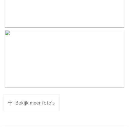
Bekijk meer foto's