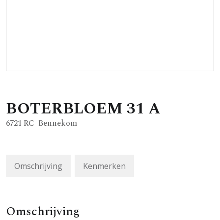
BOTERBLOEM
31
A
6721 RC
Bennekom
Omschrijving
Kenmerken
Omschrijving