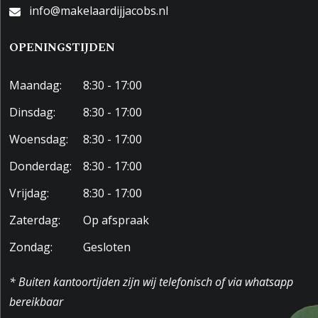
info@makelaardijjacobs.nl
OPENINGSTIJDEN
Maandag:
8:30 - 17:00
Dinsdag:
8:30 - 17:00
Woensdag:
8:30 - 17:00
Donderdag:
8:30 - 17:00
Vrijdag:
8:30 - 17:00
Zaterdag:
Op afspraak
Zondag:
Gesloten
* Buiten kantoortijden zijn wij telefonisch of via whatsapp
bereikbaar