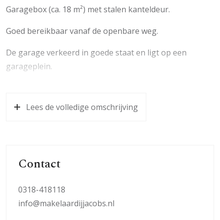
Garagebox (ca. 18 m²) met stalen kanteldeur.
Goed bereikbaar vanaf de openbare weg.
De garage verkeerd in goede staat en ligt op een
garageplein.
Lees de volledige omschrijving
Contact
0318-418118
info@makelaardijjacobs.nl