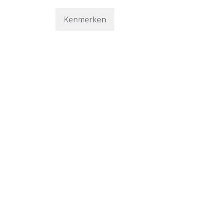
Kenmerken