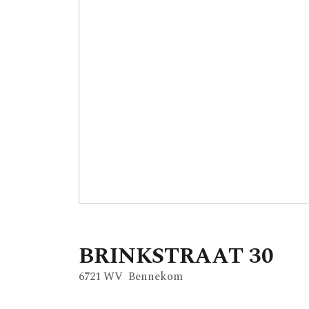
BRINKSTRAAT
30
6721 WV
Bennekom