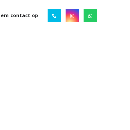
em contact op