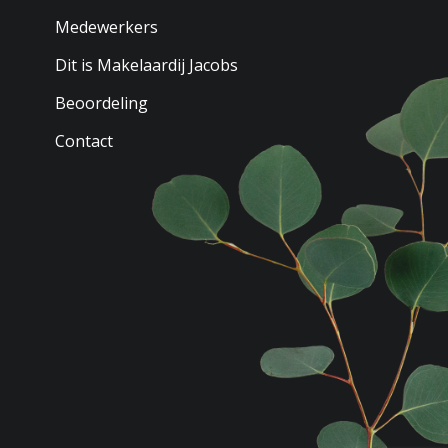
Medewerkers
Dit is Makelaardij Jacobs
Beoordeling
Contact