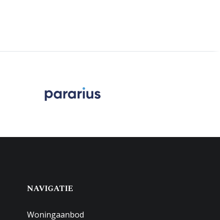
NAVIGATIE
Woningaanbod