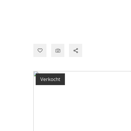
Verkocht