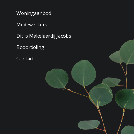
Woningaanbod
Medewerkers
Dit is Makelaardij Jacobs
Beoordeling
Contact