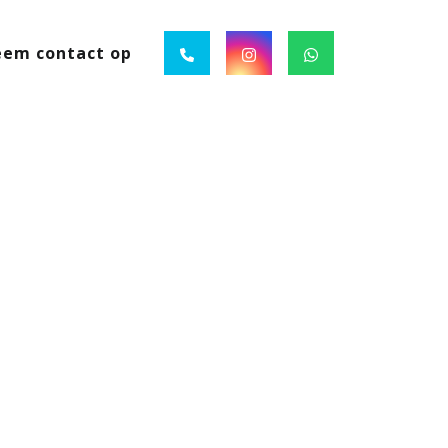
em contact op