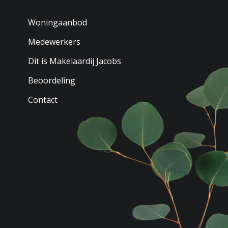
Woningaanbod
Medewerkers
Dit is Makelaardij Jacobs
Beoordeling
Contact