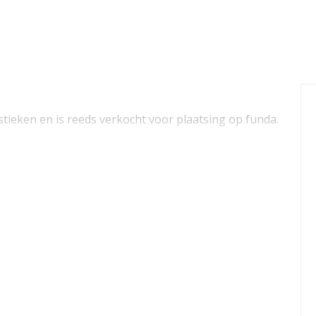
ieken en is reeds verkocht voor plaatsing op funda.