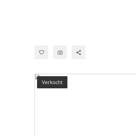
Verkocht