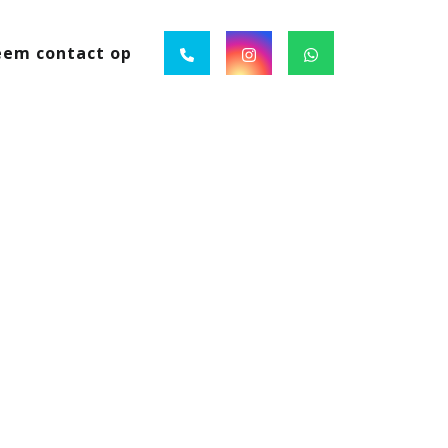
em contact op