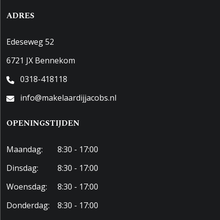
ADRES
Edeseweg 52
6721 JX Bennekom
0318-418118
info@makelaardijjacobs.nl
OPENINGSTIJDEN
Maandag:
8:30 - 17:00
Dinsdag:
8:30 - 17:00
Woensdag:
8:30 - 17:00
Donderdag:
8:30 - 17:00