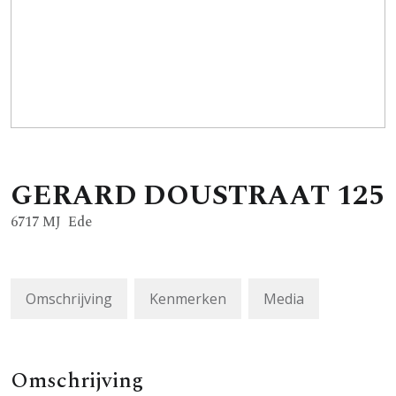
GERARD DOUSTRAAT
125
6717 MJ
Ede
Omschrijving
Kenmerken
Media
Omschrijving