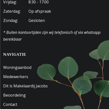
Vrijdag:
8:30 - 17:00
Zaterdag:
Op afspraak
Zondag:
Gesloten
* Buiten kantoortijden zijn wij telefonisch of via whatsapp
bereikbaar
NAVIGATIE
Woningaanbod
Medewerkers
Dit is Makelaardij Jacobs
Beoordeling
Contact