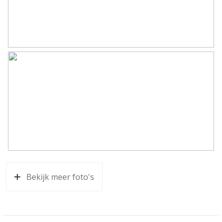
Bekijk meer foto's