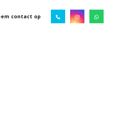
em contact op