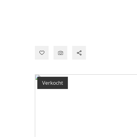
Verkocht