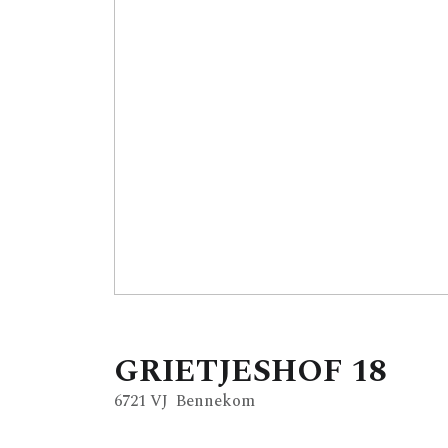
GRIETJESHOF
18
6721 VJ
Bennekom