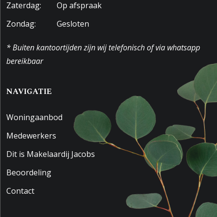
Zaterdag:
Op afspraak
Zondag:
Gesloten
* Buiten kantoortijden zijn wij telefonisch of via whatsapp
bereikbaar
NAVIGATIE
Woningaanbod
Medewerkers
Dit is Makelaardij Jacobs
Beoordeling
Contact