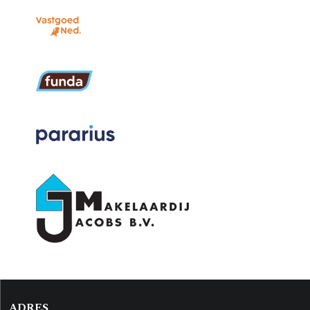
ADRES