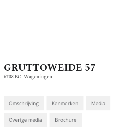
GRUTTOWEIDE
57
6708 BC
Wageningen
Omschrijving
Kenmerken
Media
Overige media
Brochure