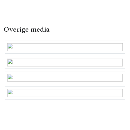
Overige media