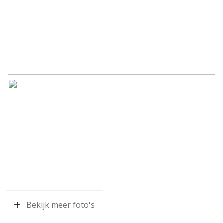
Bekijk meer foto's