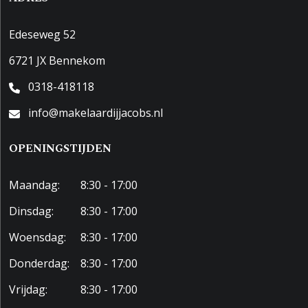
Edeseweg 52
6721 JX Bennekom
0318-418118
info@makelaardijjacobs.nl
OPENINGSTIJDEN
Maandag:
8:30 - 17:00
Dinsdag:
8:30 - 17:00
Woensdag:
8:30 - 17:00
Donderdag:
8:30 - 17:00
Vrijdag:
8:30 - 17:00