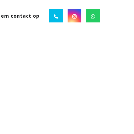
em contact op