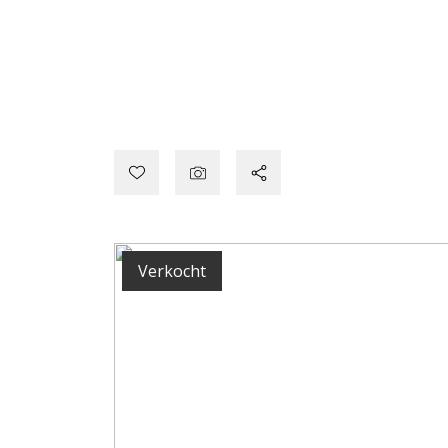
Verkocht