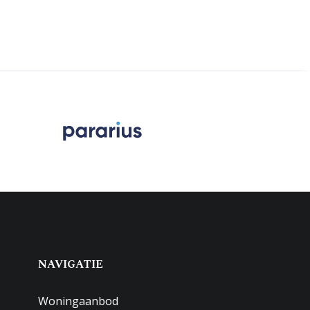
NAVIGATIE
Woningaanbod