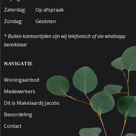
Zaterdag:
Op afspraak
Zondag:
Gesloten
* Buiten kantoortijden zijn wij telefonisch of via whatsapp
bereikbaar
NAVIGATIE
Woningaanbod
Medewerkers
Dit is Makelaardij Jacobs
Beoordeling
Contact