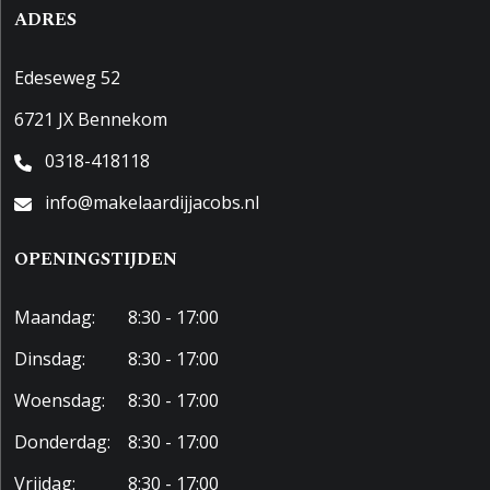
ADRES
Edeseweg 52
6721 JX Bennekom
0318-418118
info@makelaardijjacobs.nl
OPENINGSTIJDEN
Maandag:
8:30 - 17:00
Dinsdag:
8:30 - 17:00
Woensdag:
8:30 - 17:00
Donderdag:
8:30 - 17:00
Vrijdag:
8:30 - 17:00