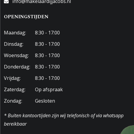
info@makelaardijjacobs.nl
OPENINGSTIJDEN
Maandag:
8:30 - 17:00
Dinsdag:
8:30 - 17:00
Woensdag:
8:30 - 17:00
Donderdag:
8:30 - 17:00
Vrijdag:
8:30 - 17:00
Zaterdag:
Op afspraak
Zondag:
Gesloten
* Buiten kantoortijden zijn wij telefonisch of via whatsapp
bereikbaar