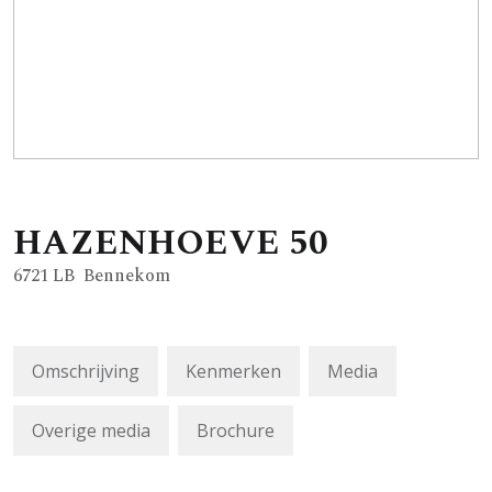
HAZENHOEVE
50
6721 LB
Bennekom
Omschrijving
Kenmerken
Media
Overige media
Brochure