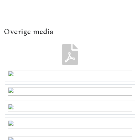
Overige media