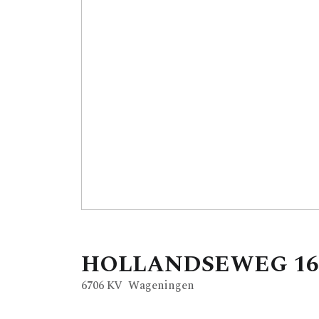
HOLLANDSEWEG
16
6706 KV
Wageningen