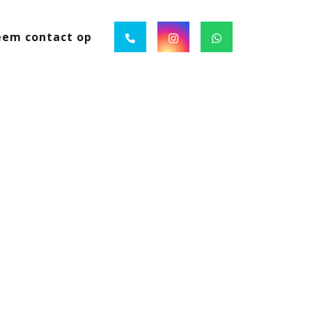
em contact op