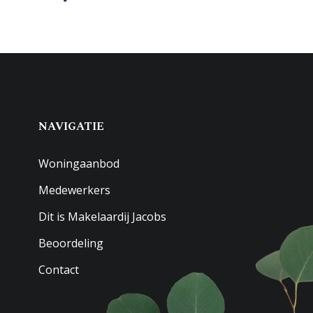
NAVIGATIE
Woningaanbod
Medewerkers
Dit is Makelaardij Jacobs
Beoordeling
Contact