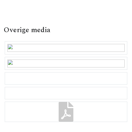
Overige media