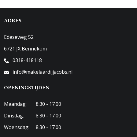
ADRES
Edeseweg 52
6721 JX Bennekom
0318-418118
info@makelaardijjacobs.nl
OPENINGSTIJDEN
Maandag:
8:30 - 17:00
Dinsdag:
8:30 - 17:00
Woensdag:
8:30 - 17:00