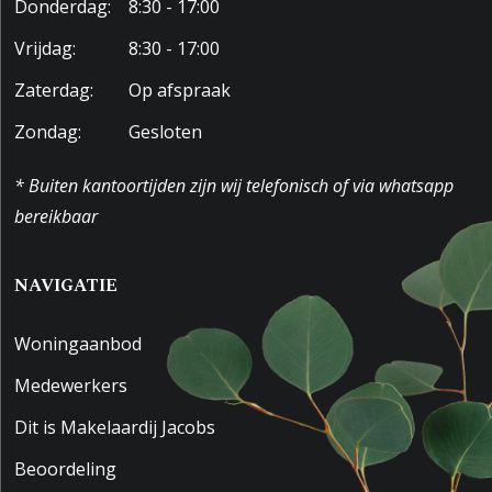
Donderdag:
8:30 - 17:00
Vrijdag:
8:30 - 17:00
Zaterdag:
Op afspraak
Zondag:
Gesloten
* Buiten kantoortijden zijn wij telefonisch of via whatsapp
bereikbaar
NAVIGATIE
Woningaanbod
Medewerkers
Dit is Makelaardij Jacobs
Beoordeling