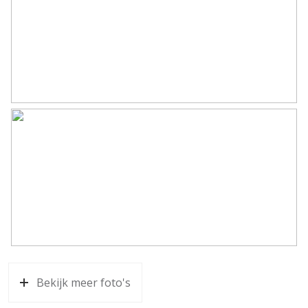
Bekijk meer foto's