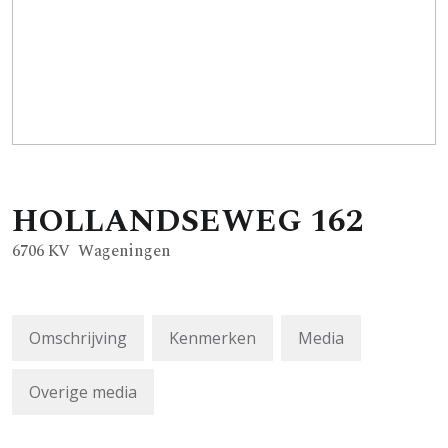
HOLLANDSEWEG
162
6706 KV
Wageningen
Omschrijving
Kenmerken
Media
Overige media