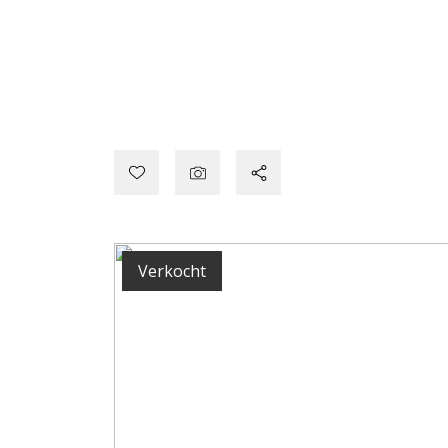
Verkocht