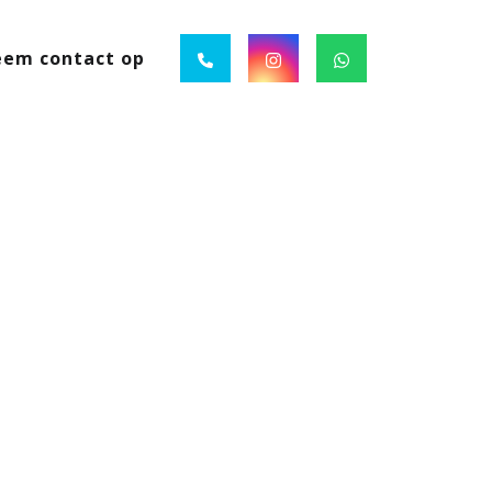
em contact op