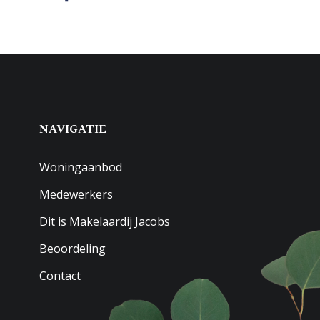
NAVIGATIE
Woningaanbod
Medewerkers
Dit is Makelaardij Jacobs
Beoordeling
Contact