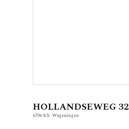
HOLLANDSEWEG
32
6706 KX
Wageningen