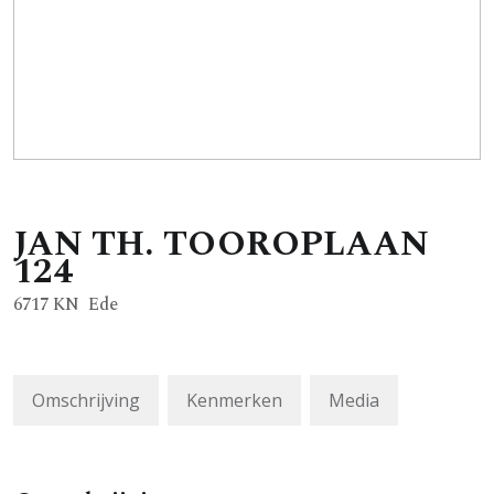
JAN TH. TOOROPLAAN
124
6717 KN
Ede
Omschrijving
Kenmerken
Media