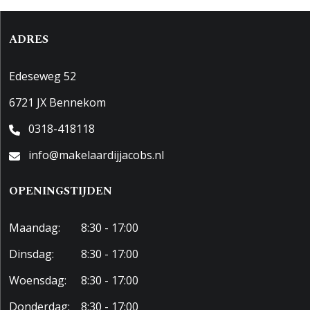
ADRES
Edeseweg 52
6721 JX Bennekom
0318-418118
info@makelaardijjacobs.nl
OPENINGSTIJDEN
Maandag:
8:30 - 17:00
Dinsdag:
8:30 - 17:00
Woensdag:
8:30 - 17:00
Donderdag:
8:30 - 17:00