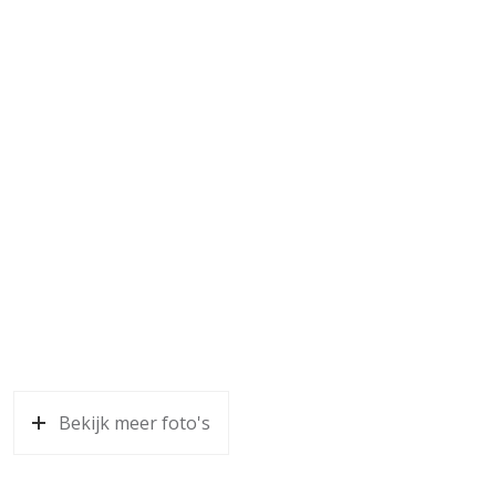
Bekijk meer foto's