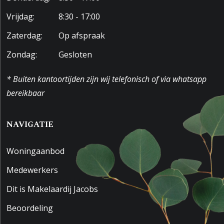
Vrijdag:
8:30 - 17:00
Zaterdag:
Op afspraak
Zondag:
Gesloten
* Buiten kantoortijden zijn wij telefonisch of via whatsapp
bereikbaar
NAVIGATIE
Woningaanbod
Medewerkers
Dit is Makelaardij Jacobs
Beoordeling