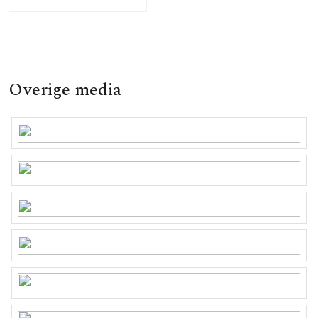
Overige media