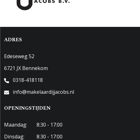
ADRES
Edeseweg 52
6721 JX Bennekom
0318-418118
info@makelaardijjacobs.nl
OPENINGSTIJDEN
Maandag:
8:30 - 17:00
Dinsdag:
8:30 - 17:00