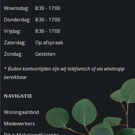
Woensdag:
8:30 - 17:00
Donderdag:
8:30 - 17:00
Vrijdag:
8:30 - 17:00
Zaterdag:
Op afspraak
Zondag:
Gesloten
* Buiten kantoortijden zijn wij telefonisch of via whatsapp
bereikbaar
NAVIGATIE
Woningaanbod
Medewerkers