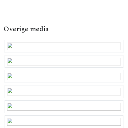
Overige media