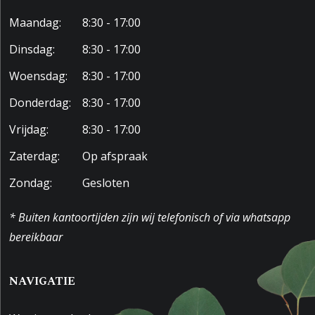
Maandag:
8:30 - 17:00
Dinsdag:
8:30 - 17:00
Woensdag:
8:30 - 17:00
Donderdag:
8:30 - 17:00
Vrijdag:
8:30 - 17:00
Zaterdag:
Op afspraak
Zondag:
Gesloten
* Buiten kantoortijden zijn wij telefonisch of via whatsapp
bereikbaar
NAVIGATIE