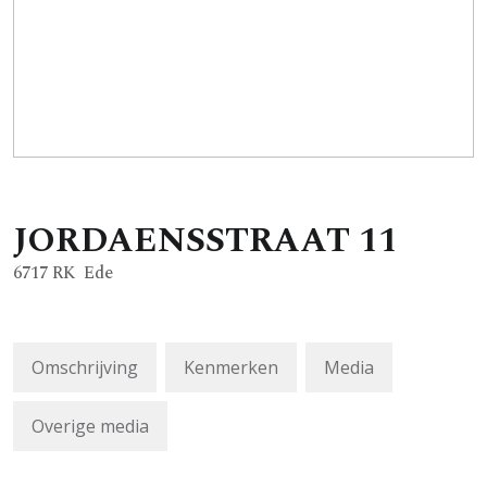
JORDAENSSTRAAT
11
6717 RK
Ede
Omschrijving
Kenmerken
Media
Overige media