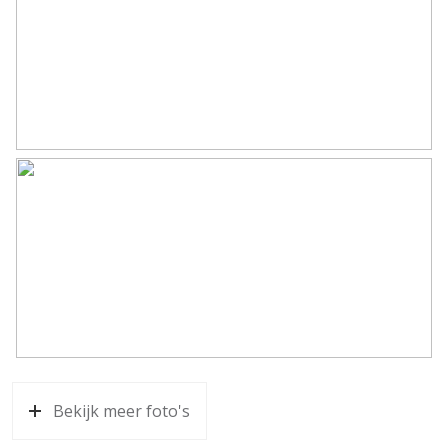
Bekijk meer foto's