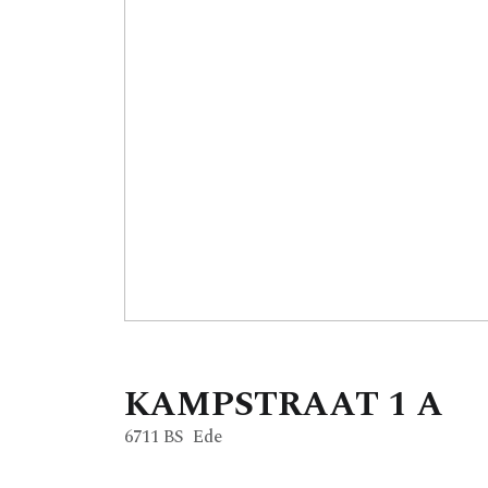
KAMPSTRAAT
1
A
6711 BS
Ede