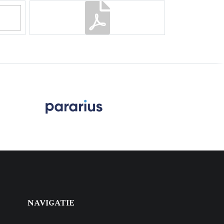
NAVIGATIE