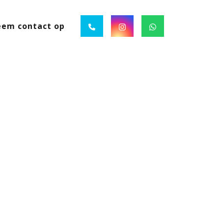
em contact op