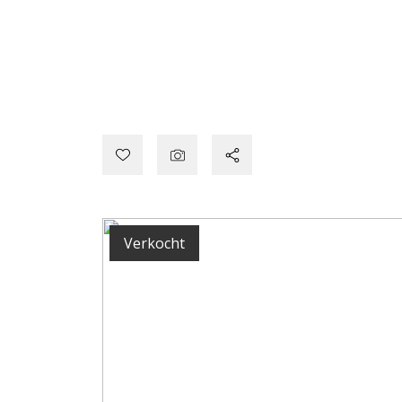
Verkocht