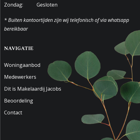
Zondag:
Gesloten
* Buiten kantoortijden zijn wij telefonisch of via whatsapp
bereikbaar
NAVIGATIE
Woningaanbod
Medewerkers
Dit is Makelaardij Jacobs
Beoordeling
Contact