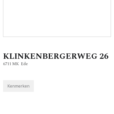
KLINKENBERGERWEG
26
6711 MK
Ede
Kenmerken