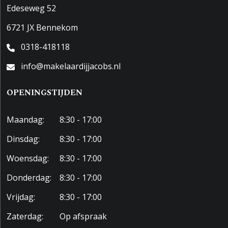
Edeseweg 52
6721 JX Bennekom
0318-418118
info@makelaardijjacobs.nl
OPENINGSTIJDEN
Maandag:
8:30 - 17:00
Dinsdag:
8:30 - 17:00
Woensdag:
8:30 - 17:00
Donderdag:
8:30 - 17:00
Vrijdag:
8:30 - 17:00
Zaterdag:
Op afspraak