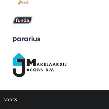
ADRES