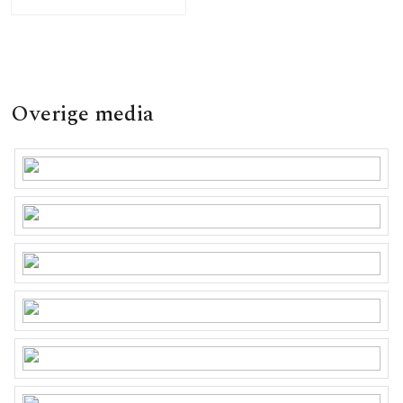
Overige media