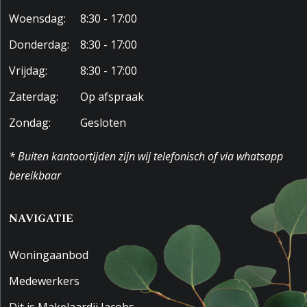
Woensdag:
8:30 - 17:00
Donderdag:
8:30 - 17:00
Vrijdag:
8:30 - 17:00
Zaterdag:
Op afspraak
Zondag:
Gesloten
* Buiten kantoortijden zijn wij telefonisch of via whatsapp
bereikbaar
NAVIGATIE
Woningaanbod
Medewerkers