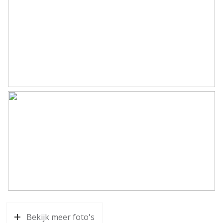
Bekijk meer foto's