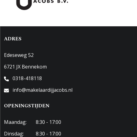
ADRES
Edeseweg 52
6721 JX Bennekom
0318-418118
info@makelaardijjacobs.nl
OPENINGSTIJDEN
Maandag:
8:30 - 17:00
Dinsdag:
8:30 - 17:00