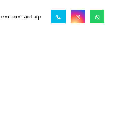
em contact op