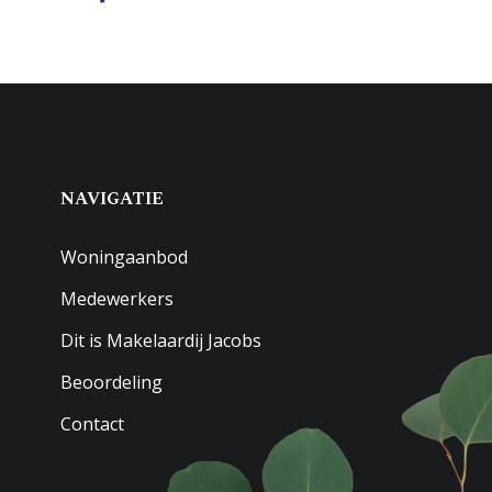
NAVIGATIE
Woningaanbod
Medewerkers
Dit is Makelaardij Jacobs
Beoordeling
Contact