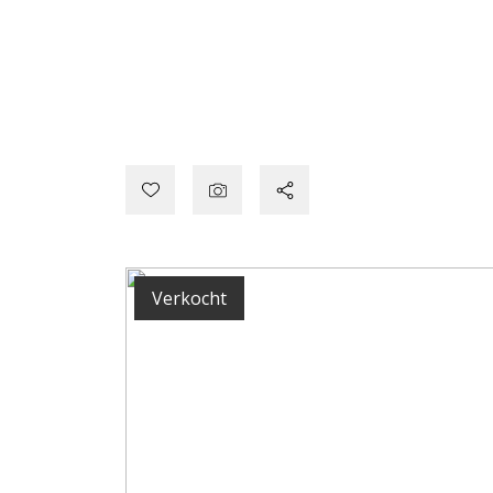
Verkocht