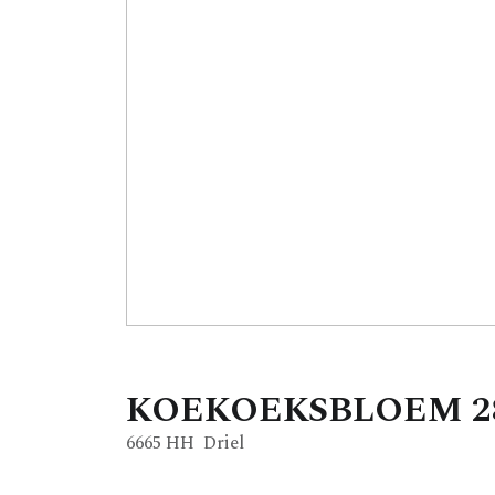
KOEKOEKSBLOEM
2
6665 HH
Driel