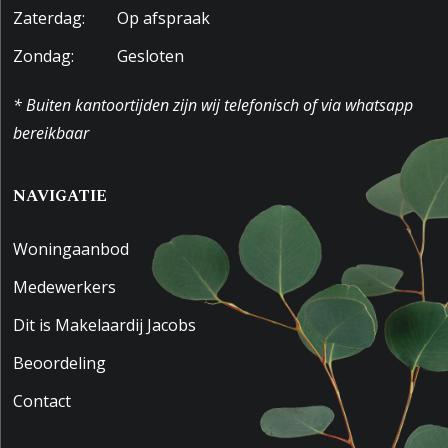
Zaterdag:
Op afspraak
Zondag:
Gesloten
* Buiten kantoortijden zijn wij telefonisch of via whatsapp
bereikbaar
NAVIGATIE
Woningaanbod
Medewerkers
Dit is Makelaardij Jacobs
Beoordeling
Contact