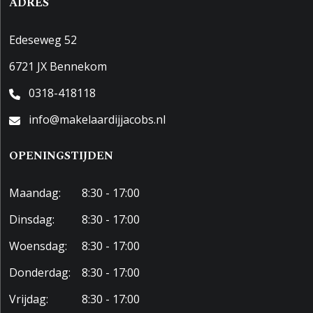
ADRES
Edeseweg 52
6721 JX Bennekom
0318-418118
info@makelaardijjacobs.nl
OPENINGSTIJDEN
Maandag:
8:30 - 17:00
Dinsdag:
8:30 - 17:00
Woensdag:
8:30 - 17:00
Donderdag:
8:30 - 17:00
Vrijdag:
8:30 - 17:00