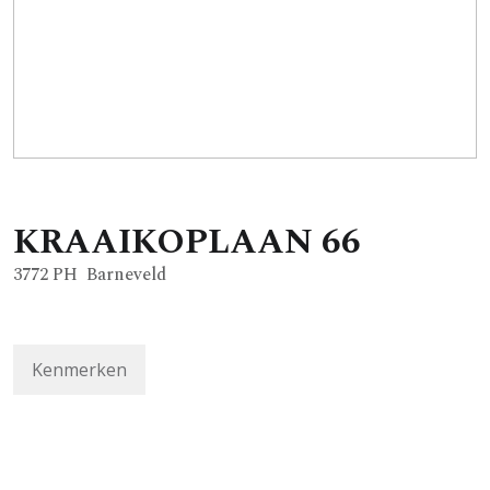
KRAAIKOPLAAN
66
3772 PH
Barneveld
Kenmerken