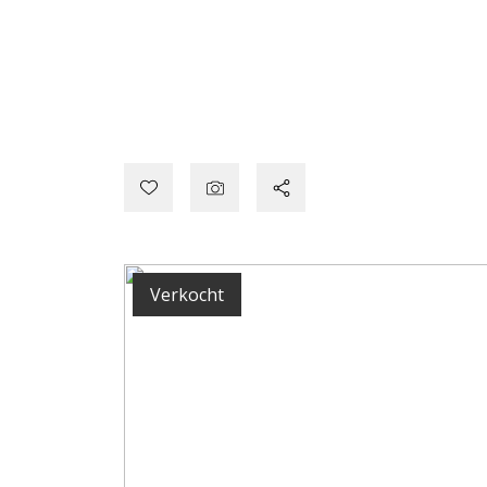
Verkocht