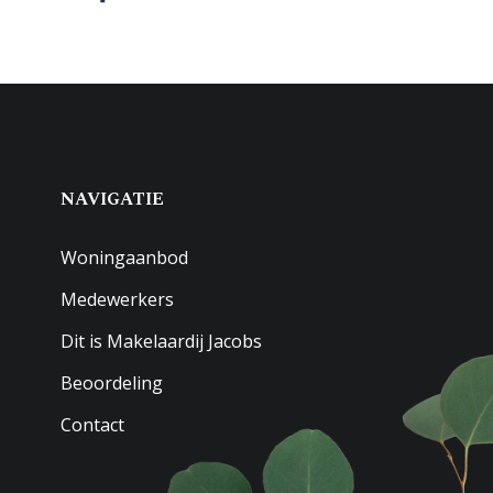
NAVIGATIE
Woningaanbod
Medewerkers
Dit is Makelaardij Jacobs
Beoordeling
Contact