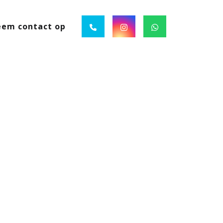
em contact op