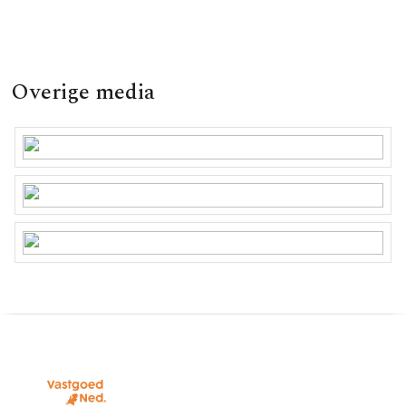
Overige media