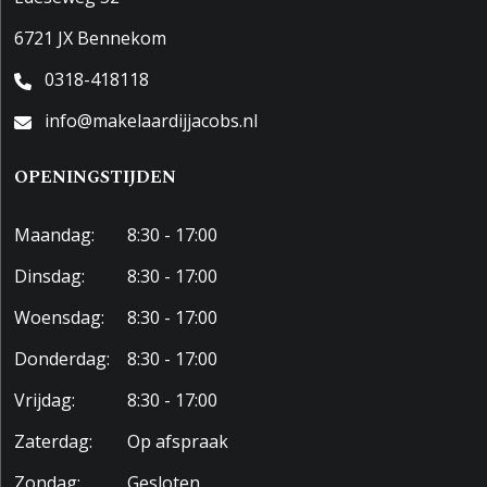
6721 JX Bennekom
0318-418118
info@makelaardijjacobs.nl
OPENINGSTIJDEN
Maandag:
8:30 - 17:00
Dinsdag:
8:30 - 17:00
Woensdag:
8:30 - 17:00
Donderdag:
8:30 - 17:00
Vrijdag:
8:30 - 17:00
Zaterdag:
Op afspraak
Zondag:
Gesloten