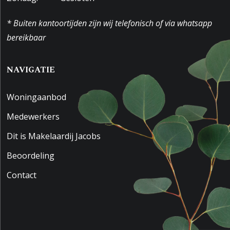
* Buiten kantoortijden zijn wij telefonisch of via whatsapp
bereikbaar
NAVIGATIE
Woningaanbod
Medewerkers
Dit is Makelaardij Jacobs
Beoordeling
Contact