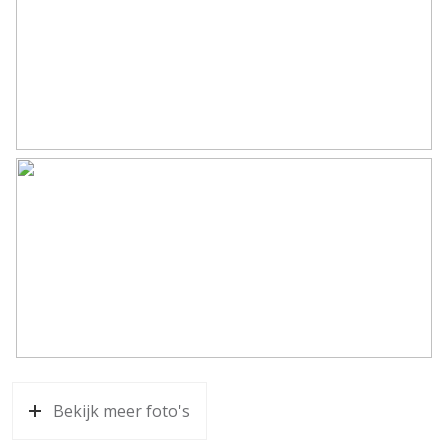
Bekijk meer foto's