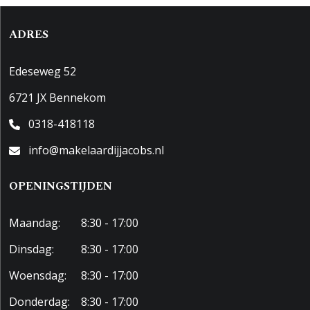
ADRES
Edeseweg 52
6721 JX Bennekom
0318-418118
info@makelaardijjacobs.nl
OPENINGSTIJDEN
Maandag:
8:30 - 17:00
Dinsdag:
8:30 - 17:00
Woensdag:
8:30 - 17:00
Donderdag:
8:30 - 17:00