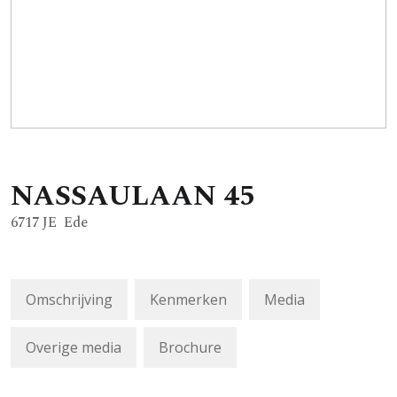
NASSAULAAN
45
6717 JE
Ede
Omschrijving
Kenmerken
Media
Overige media
Brochure