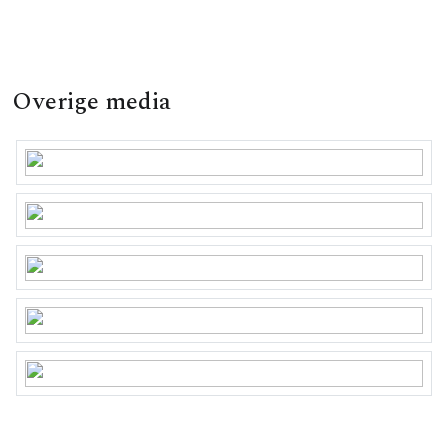
Overige media