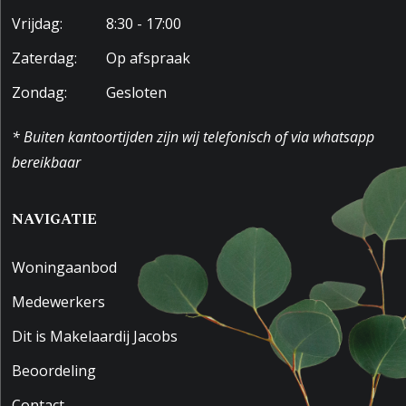
Vrijdag:
8:30 - 17:00
Zaterdag:
Op afspraak
Zondag:
Gesloten
* Buiten kantoortijden zijn wij telefonisch of via whatsapp
bereikbaar
NAVIGATIE
Woningaanbod
Medewerkers
Dit is Makelaardij Jacobs
Beoordeling
Contact