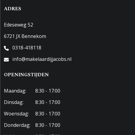
ADRES
Edeseweg 52
6721 JX Bennekom
0318-418118
info@makelaardijjacobs.nl
OPENINGSTIJDEN
Maandag:
8:30 - 17:00
Dinsdag:
8:30 - 17:00
Woensdag:
8:30 - 17:00
Donderdag:
8:30 - 17:00