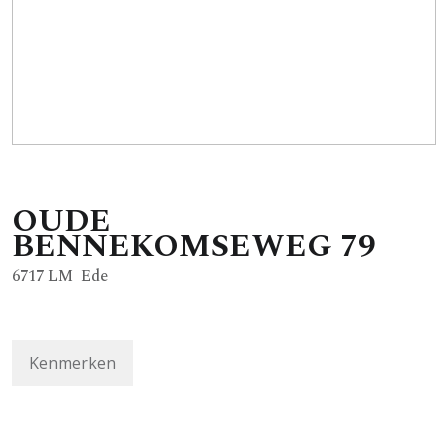
OUDE
BENNEKOMSEWEG
79
6717 LM
Ede
Kenmerken