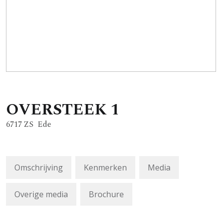
OVERSTEEK
1
6717 ZS
Ede
Omschrijving
Kenmerken
Media
Overige media
Brochure