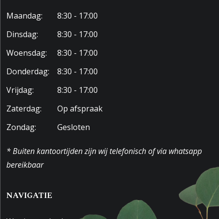
Maandag:
8:30 - 17:00
Dinsdag:
8:30 - 17:00
Woensdag:
8:30 - 17:00
Donderdag:
8:30 - 17:00
Vrijdag:
8:30 - 17:00
Zaterdag:
Op afspraak
Zondag:
Gesloten
* Buiten kantoortijden zijn wij telefonisch of via whatsapp
bereikbaar
NAVIGATIE