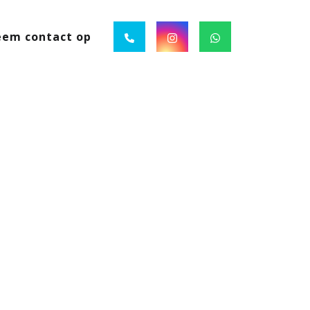
em contact op