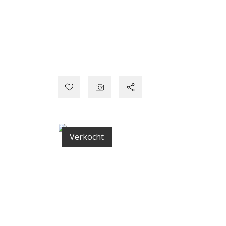
Verkocht