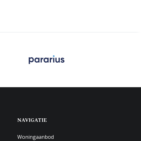
NAVIGATIE
Woningaanbod