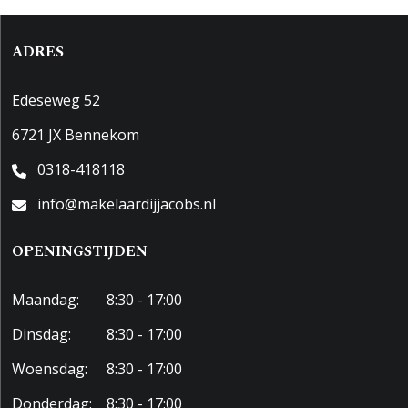
ADRES
Edeseweg 52
6721 JX Bennekom
0318-418118
info@makelaardijjacobs.nl
OPENINGSTIJDEN
Maandag:
8:30 - 17:00
Dinsdag:
8:30 - 17:00
Woensdag:
8:30 - 17:00
Donderdag:
8:30 - 17:00