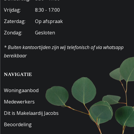
Vrijdag:
8:30 - 17:00
Zaterdag:
Op afspraak
Zondag:
Gesloten
* Buiten kantoortijden zijn wij telefonisch of via whatsapp
bereikbaar
NAVIGATIE
Woningaanbod
Medewerkers
Dit is Makelaardij Jacobs
Beoordeling