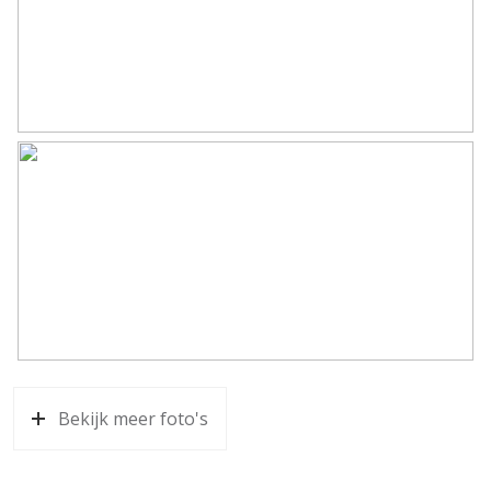
Bekijk meer foto's