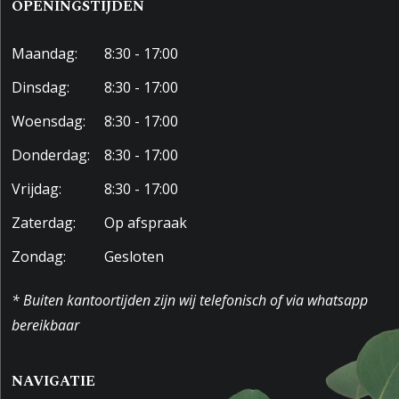
OPENINGSTIJDEN
Maandag:
8:30 - 17:00
Dinsdag:
8:30 - 17:00
Woensdag:
8:30 - 17:00
Donderdag:
8:30 - 17:00
Vrijdag:
8:30 - 17:00
Zaterdag:
Op afspraak
Zondag:
Gesloten
* Buiten kantoortijden zijn wij telefonisch of via whatsapp
bereikbaar
NAVIGATIE