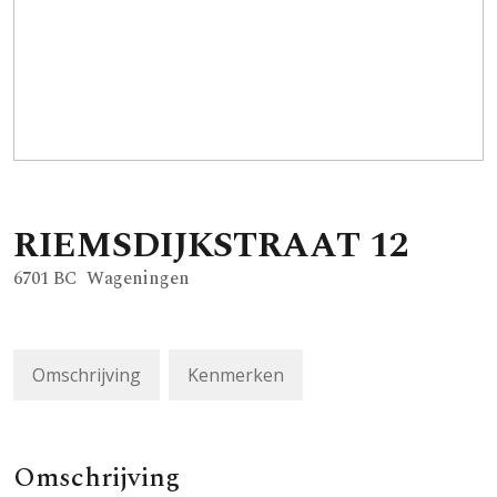
RIEMSDIJKSTRAAT
12
6701 BC
Wageningen
Omschrijving
Kenmerken
Omschrijving