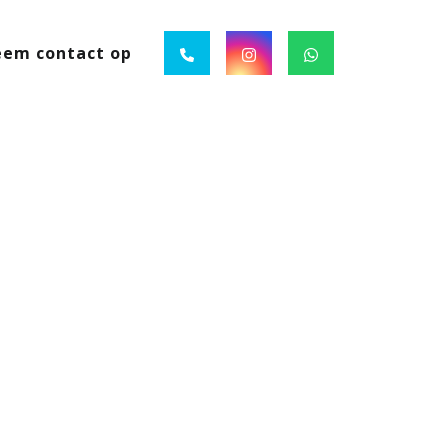
em contact op