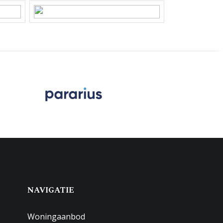
NAVIGATIE
Woningaanbod