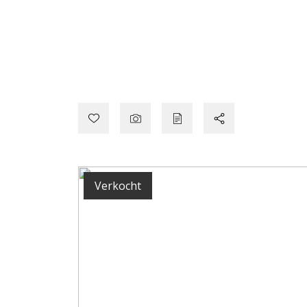
Verkocht