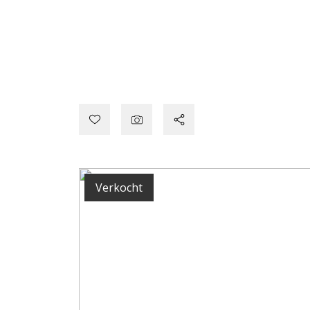
Verkocht