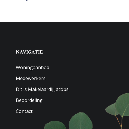
NAVIGATIE
Woningaanbod
Medewerkers
Dit is Makelaardij Jacobs
Beoordeling
Contact