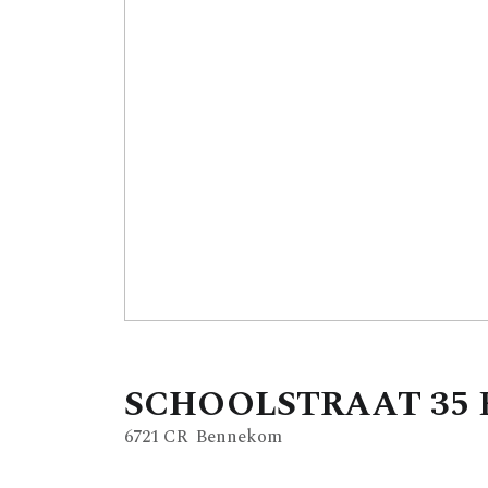
SCHOOLSTRAAT
35
6721 CR
Bennekom