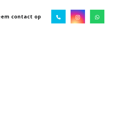
em contact op