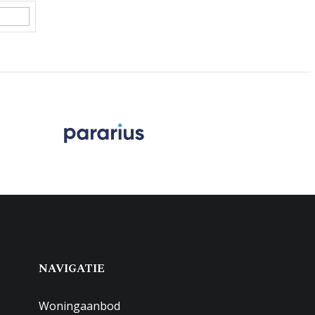
NAVIGATIE
Woningaanbod