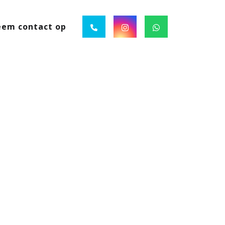
em contact op