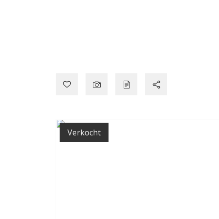
Verkocht