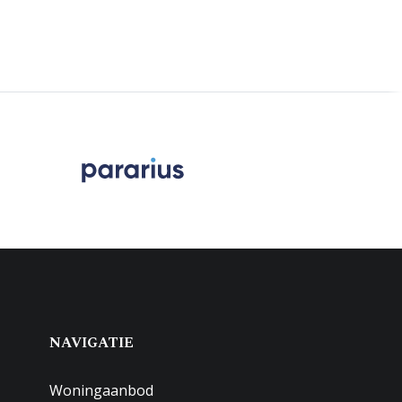
NAVIGATIE
Woningaanbod