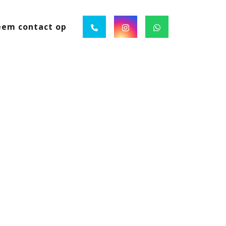
em contact op