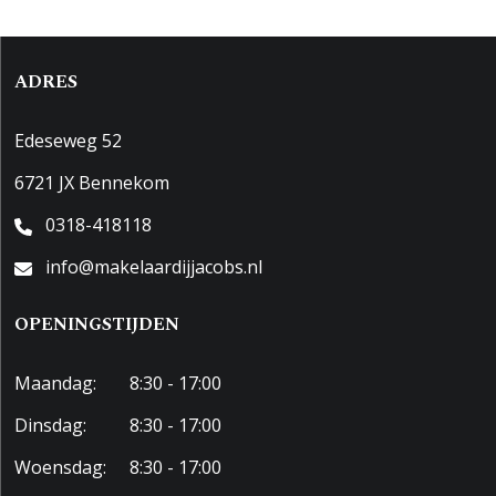
ADRES
Edeseweg 52
6721 JX Bennekom
0318-418118
info@makelaardijjacobs.nl
OPENINGSTIJDEN
Maandag:
8:30 - 17:00
Dinsdag:
8:30 - 17:00
Woensdag:
8:30 - 17:00