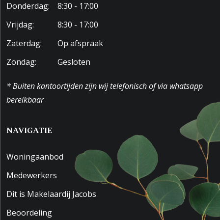
Donderdag:
8:30 - 17:00
Vrijdag:
8:30 - 17:00
Zaterdag:
Op afspraak
Zondag:
Gesloten
* Buiten kantoortijden zijn wij telefonisch of via whatsapp
bereikbaar
NAVIGATIE
Woningaanbod
Medewerkers
Dit is Makelaardij Jacobs
Beoordeling