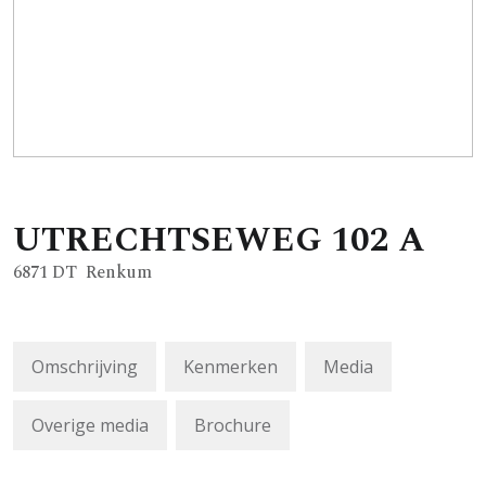
UTRECHTSEWEG
102
A
6871 DT
Renkum
Omschrijving
Kenmerken
Media
Overige media
Brochure