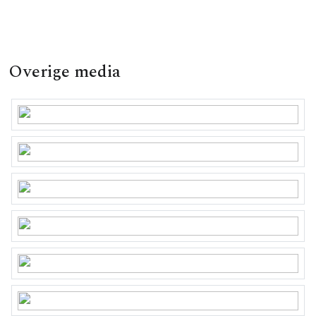
Overige media