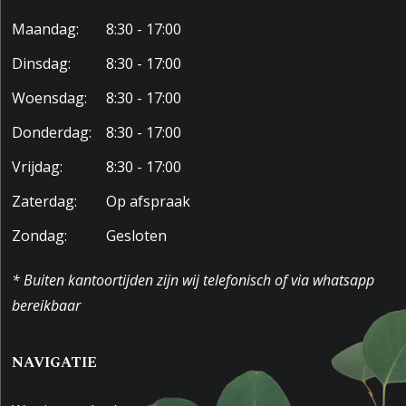
Maandag:
8:30 - 17:00
Dinsdag:
8:30 - 17:00
Woensdag:
8:30 - 17:00
Donderdag:
8:30 - 17:00
Vrijdag:
8:30 - 17:00
Zaterdag:
Op afspraak
Zondag:
Gesloten
* Buiten kantoortijden zijn wij telefonisch of via whatsapp
bereikbaar
NAVIGATIE