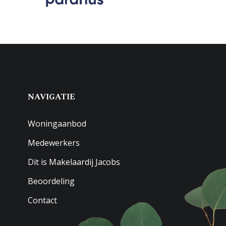
NAVIGATIE
Woningaanbod
Medewerkers
Dit is Makelaardij Jacobs
Beoordeling
Contact