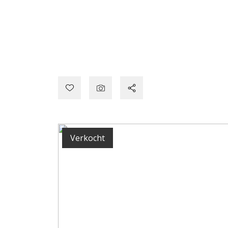
Verkocht