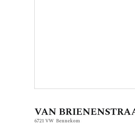
VAN BRIENENSTRA
6721 VW
Bennekom