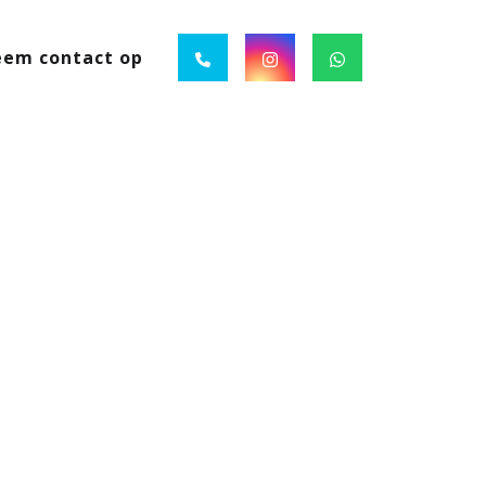
em contact op