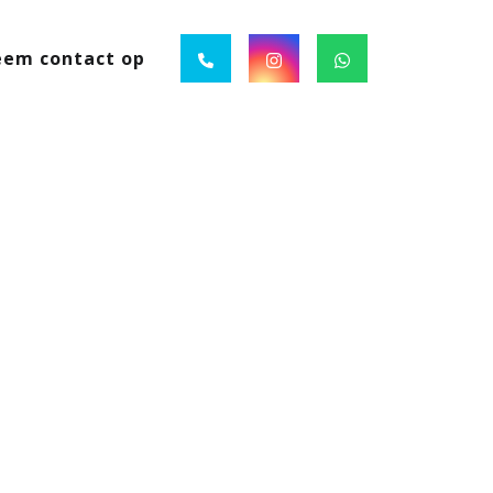
em contact op