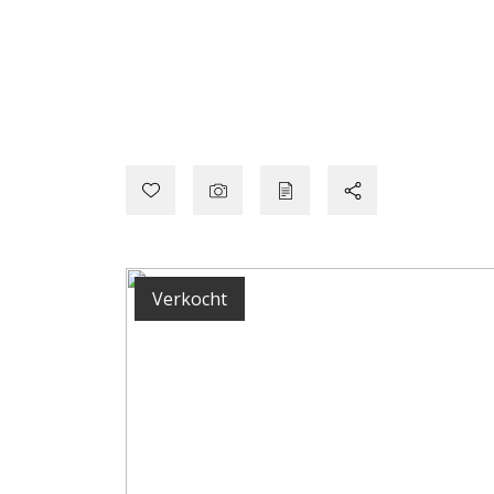
Verkocht