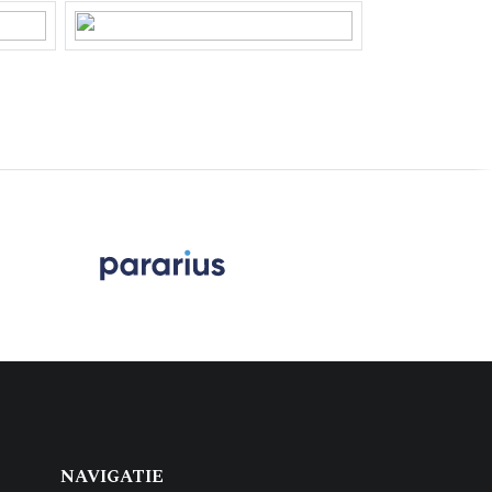
NAVIGATIE