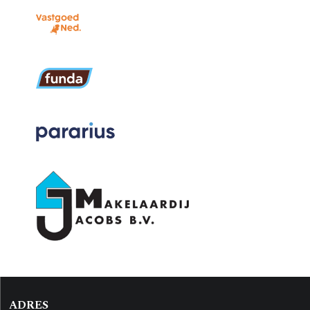
ADRES