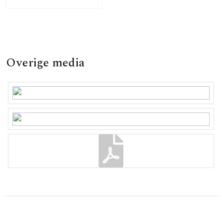
Overige media