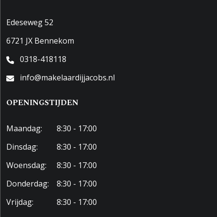
Edeseweg 52
6721 JX Bennekom
0318-418118
info@makelaardijjacobs.nl
OPENINGSTIJDEN
Maandag:
8:30 - 17:00
Dinsdag:
8:30 - 17:00
Woensdag:
8:30 - 17:00
Donderdag:
8:30 - 17:00
Vrijdag:
8:30 - 17:00