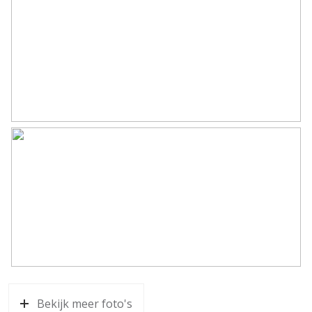
Bekijk meer foto's