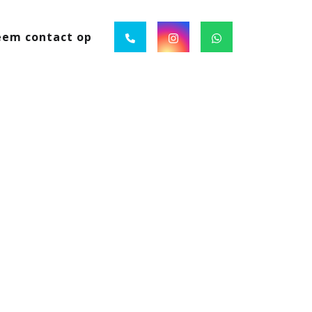
em contact op