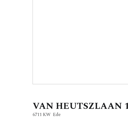
VAN HEUTSZLAAN
6711 KW
Ede