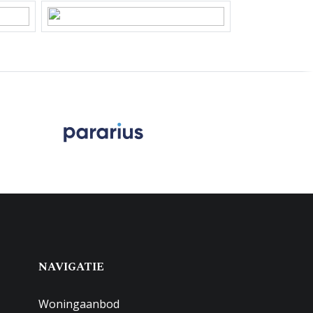
NAVIGATIE
Woningaanbod