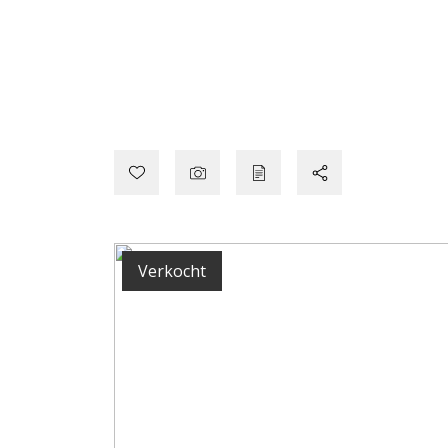
Verkocht