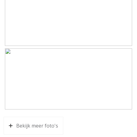
Bekijk meer foto's