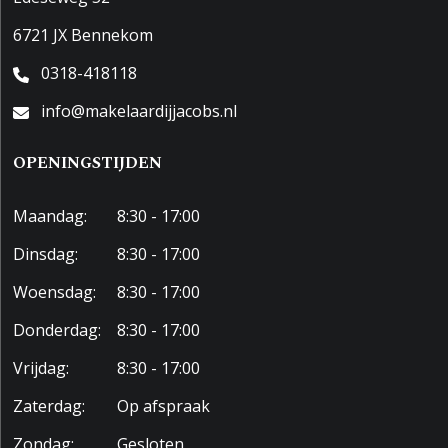
6721 JX Bennekom
0318-418118
info@makelaardijjacobs.nl
OPENINGSTIJDEN
Maandag:
8:30 - 17:00
Dinsdag:
8:30 - 17:00
Woensdag:
8:30 - 17:00
Donderdag:
8:30 - 17:00
Vrijdag:
8:30 - 17:00
Zaterdag:
Op afspraak
Zondag:
Gesloten