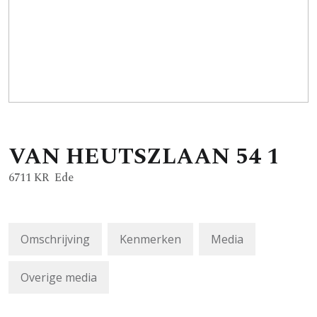
VAN HEUTSZLAAN
54
1
6711 KR
Ede
Omschrijving
Kenmerken
Media
Overige media