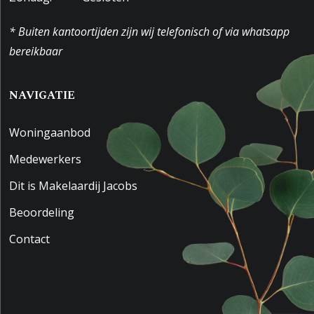
* Buiten kantoortijden zijn wij telefonisch of via whatsapp
bereikbaar
NAVIGATIE
Woningaanbod
Medewerkers
Dit is Makelaardij Jacobs
Beoordeling
Contact