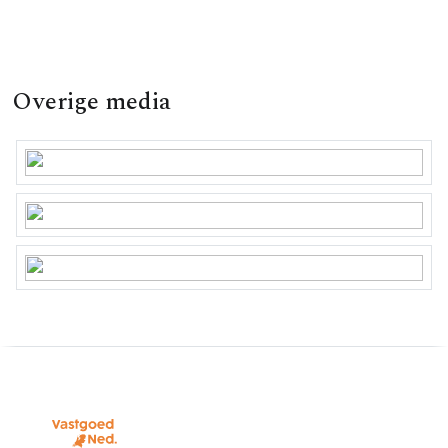
Overige media