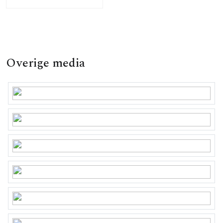
Overige media