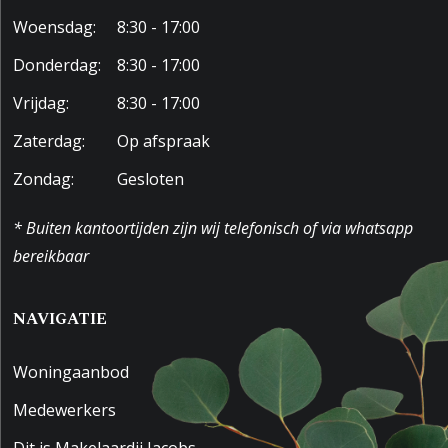
Woensdag:
8:30 - 17:00
Donderdag:
8:30 - 17:00
Vrijdag:
8:30 - 17:00
Zaterdag:
Op afspraak
Zondag:
Gesloten
* Buiten kantoortijden zijn wij telefonisch of via whatsapp
bereikbaar
NAVIGATIE
Woningaanbod
Medewerkers