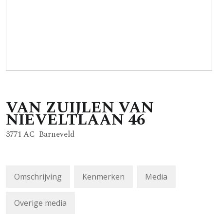
VAN ZUIJLEN VAN
NIEVELTLAAN
46
3771 AC
Barneveld
Omschrijving
Kenmerken
Media
Overige media