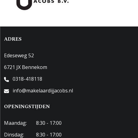
ADRES
Edeseweg 52
6721 JX Bennekom
0318-418118
info@makelaardijjacobs.nl
OPENINGSTIJDEN
Maandag:
8:30 - 17:00
Dinsdag:
8:30 - 17:00