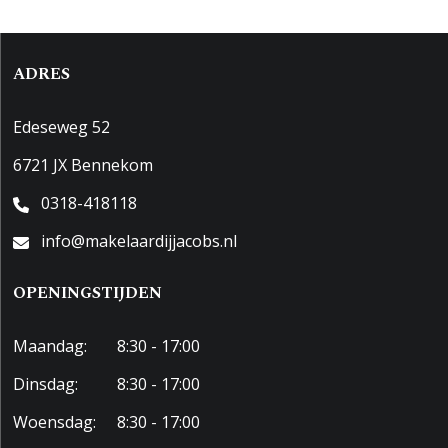
ADRES
Edeseweg 52
6721 JX Bennekom
0318-418118
info@makelaardijjacobs.nl
OPENINGSTIJDEN
Maandag:
8:30 - 17:00
Dinsdag:
8:30 - 17:00
Woensdag:
8:30 - 17:00