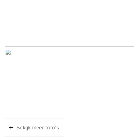
Bekijk meer foto's