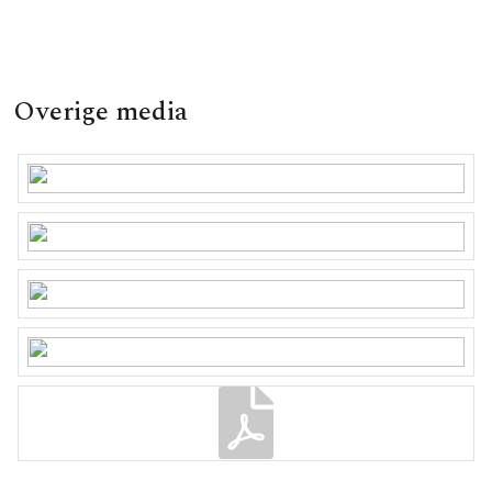
Overige media