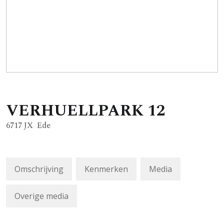
VERHUELLPARK
12
6717 JX
Ede
Omschrijving
Kenmerken
Media
Overige media