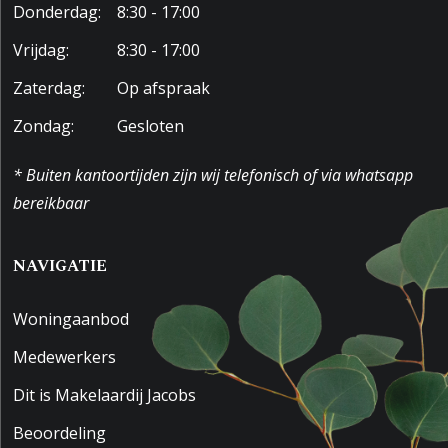
Donderdag:
8:30 - 17:00
Vrijdag:
8:30 - 17:00
Zaterdag:
Op afspraak
Zondag:
Gesloten
* Buiten kantoortijden zijn wij telefonisch of via whatsapp
bereikbaar
NAVIGATIE
Woningaanbod
Medewerkers
Dit is Makelaardij Jacobs
Beoordeling